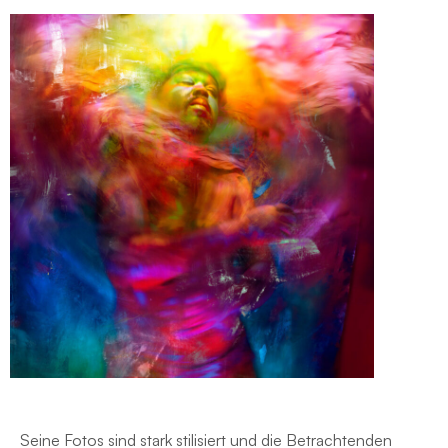
Seine Fotos sind stark stilisiert und die Betrachtenden