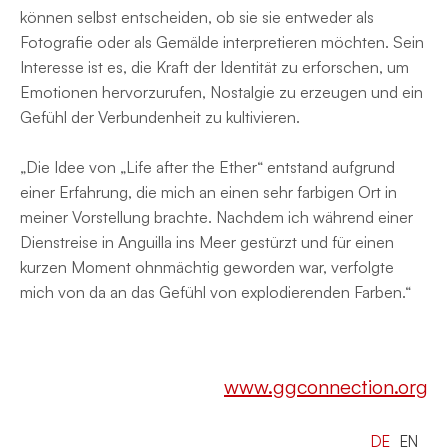
können selbst entscheiden, ob sie sie entweder als
Fotografie oder als Gemälde interpretieren möchten. Sein
Interesse ist es, die Kraft der Identität zu erforschen, um
Emotionen hervorzurufen, Nostalgie zu erzeugen und ein
Gefühl der Verbundenheit zu kultivieren.
„Die Idee von „Life after the Ether“ entstand aufgrund
einer Erfahrung, die mich an einen sehr farbigen Ort in
meiner Vorstellung brachte. Nachdem ich während einer
Dienstreise in Anguilla ins Meer gestürzt und für einen
kurzen Moment ohnmächtig geworden war, verfolgte
mich von da an das Gefühl von explodierenden Farben.“
www.ggconnection.org
DE
EN