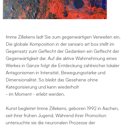
Imme Zillekens lädt Sie zum gegenwärtigen Verweilen ein.
Die globale Komposition in der sansaro art box stellt im
Gegensatz zum Geflecht der Gedanken ein Geflecht der
Gegenwärtigkeit dar. Auf die aktive Wahrnehmung eines
Werkes in Gänze folgt die Entdeckung zahlreicher lokaler
Antagonismen in Intensität, Bewegungsstärke und
Dimensionalität. So bleibt das Gesehene ohne
Kategorisierung und kann wiederholt
- im Moment - erlebt werden.
Kunst begleitet Imme Zillekens, geboren 1992 in Aachen,
seit ihrer frühen Jugend. Während ihrer Promotion
untersuchte sie die neuronalen Prozesse der