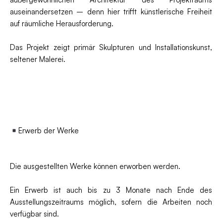
auseinandersetzen – denn hier trifft künstlerische Freiheit
auf räumliche Herausforderung.
Das Projekt zeigt primär Skulpturen und Installationskunst,
seltener Malerei.
Erwerb der Werke
Die ausgestellten Werke können erworben werden.
Ein Erwerb ist auch bis zu 3 Monate nach Ende des
Ausstellungszeitraums möglich, sofern die Arbeiten noch
verfügbar sind.