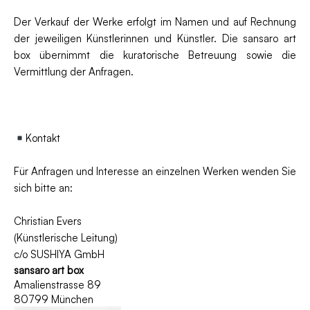
Der Verkauf der Werke erfolgt im Namen und auf Rechnung
der jeweiligen Künstlerinnen und Künstler. Die sansaro art
box übernimmt die kuratorische Betreuung sowie die
Vermittlung der Anfragen.
Kontakt
Für Anfragen und Interesse an einzelnen Werken wenden Sie
sich bitte an:
Christian Evers
(Künstlerische Leitung)
c/o SUSHIYA GmbH
sansaro art box
Amalienstrasse 89
80799 München