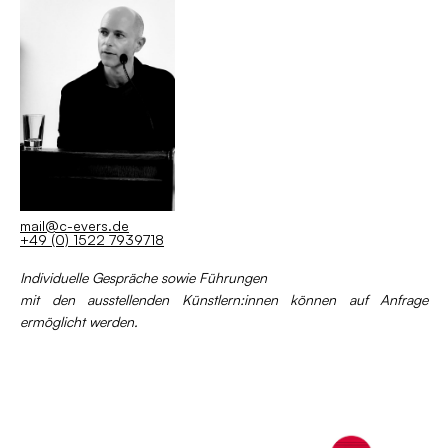
mail@c-evers.de
+49 (0) 1522 7939718
Individuelle Gespräche sowie Führungen
mit den ausstellenden Künstlern:innen können auf Anfrage
ermöglicht werden.
Project Space by