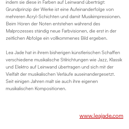
indem sie diese in Farben auf Leinwand überträgt:
Grundprinzip der Werke ist eine Aufeinanderfolge von
mehreren Acryl-Schichten und damit Musikimpressionen.
Beim Hören der Noten entstehen während des
Malprozesses ständig neue Farbvisionen, die erst in der
zeitlichen Abfolge ein vollkommenes Bild ergeben.
Lea Jade hat in ihrem bisherigen künstlerischen Schaffen
verschiedene musikalische Stilrichtungen wie Jazz, Klassik
und Elektro auf Leinwand übertragen und sich mit der
Vielfalt der musikalischen Verläufe auseinandergesetzt.
Seit einigen Jahren malt sie auch ihre eigenen
musikalischen Kompositionen.
www.leajade.com