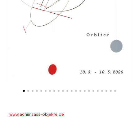
www.achimsass-objekte.de